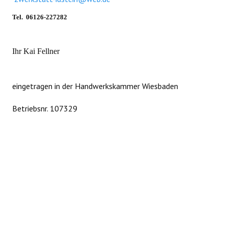
Tel. 06126-227282
Ihr Kai Fellner
eingetragen in der Handwerkskammer Wiesbaden
Betriebsnr. 107329