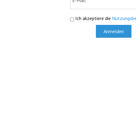
Ich akzeptiere die
Nutzungsbe