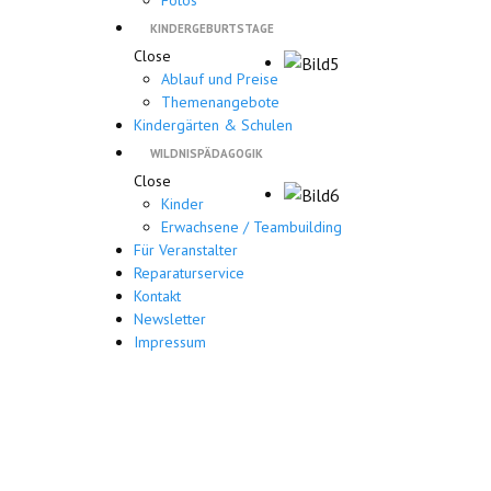
Fotos
KINDERGEBURTSTAGE
Close
Ablauf und Preise
Themenangebote
Kindergärten & Schulen
WILDNISPÄDAGOGIK
Close
Kinder
Erwachsene / Teambuilding
Für Veranstalter
Reparaturservice
Kontakt
Newsletter
Impressum