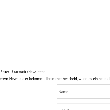
 Seite:
Startseite
Newsletter
erem Newsletter bekommt Ihr immer bescheid, wenn es ein neues 