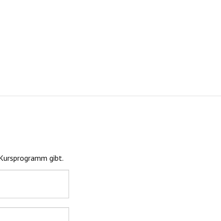
Kursprogramm gibt.