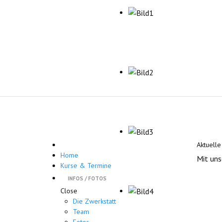
Aktuelle
Home
Mit uns
Kurse & Termine
INFOS / FOTOS
Close
Die Zwerkstatt
Team