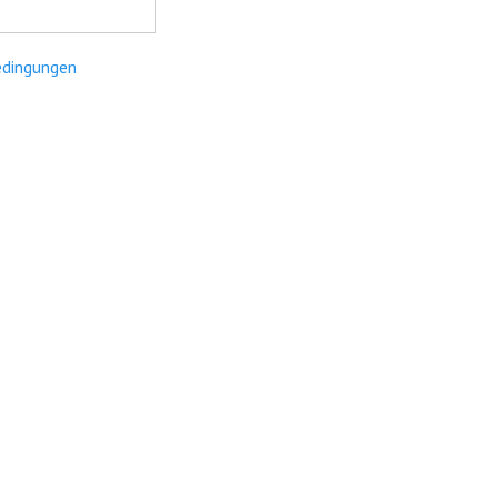
dingungen