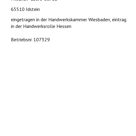
65510 Idstein
eingetragen in der Handwerkskammer Wiesbaden, eintrag
in der Handwerksrolle Hessen
Betriebsnr. 107329