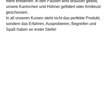
mehr entstehen. In den Pausen wird draußen getobt,
unsere Kaninchen und Hühner gefüttert oder Armbrust
geschossen.
In all unseren Kursen steht nicht das perfekte Produkt,
sondern das Erfahren, Ausprobieren, Begreifen und
Spaß haben an erster Stelle!